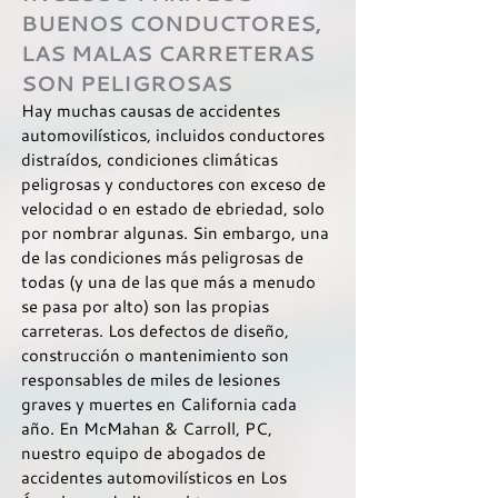
BUENOS CONDUCTORES,
LAS MALAS CARRETERAS
SON PELIGROSAS
Hay muchas causas de accidentes
automovilísticos, incluidos conductores
distraídos, condiciones climáticas
peligrosas y conductores con exceso de
velocidad o en estado de ebriedad, solo
por nombrar algunas. Sin embargo, una
de las condiciones más peligrosas de
todas (y una de las que más a menudo
se pasa por alto) son las propias
carreteras. Los defectos de diseño,
construcción o mantenimiento son
responsables de miles de lesiones
graves y muertes en California cada
año. En McMahan & Carroll, PC,
nuestro equipo de abogados de
accidentes automovilísticos en Los