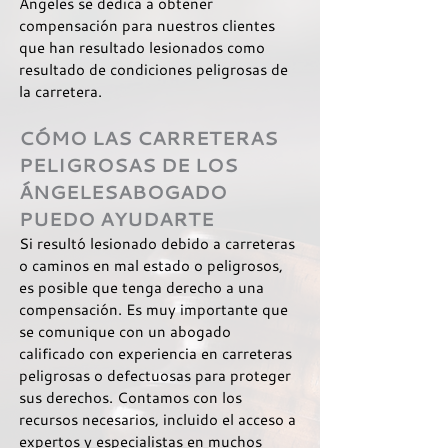
Ángeles se dedica a obtener
compensación para nuestros clientes
que han resultado lesionados como
resultado de condiciones peligrosas de
la carretera.
CÓMO LAS CARRETERAS
PELIGROSAS DE LOS
ÁNGELES
ABOGADO
PUEDO AYUDARTE
Si resultó lesionado debido a carreteras
o caminos en mal estado o peligrosos,
es posible que tenga derecho a una
compensación. Es muy importante que
se comunique con un abogado
calificado con experiencia en carreteras
peligrosas o defectuosas para proteger
sus derechos. Contamos con los
recursos necesarios, incluido el acceso a
expertos y especialistas en muchos