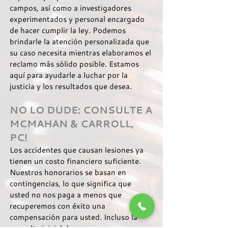
campos, así como a investigadores
experimentados y personal encargado
de hacer cumplir la ley. Podemos
brindarle la atención personalizada que
su caso necesita mientras elaboramos el
reclamo más sólido posible. Estamos
aquí para ayudarle a luchar por la
justicia y los resultados que desea.
NO LO DUDE: CONSULTE A
MCMAHAN & CARROLL,
PC!
Los accidentes que causan lesiones ya
tienen un costo financiero suficiente.
Nuestros honorarios se basan en
contingencias, lo que significa que
usted no nos paga a menos que
recuperemos con éxito una
compensación para usted. Incluso la