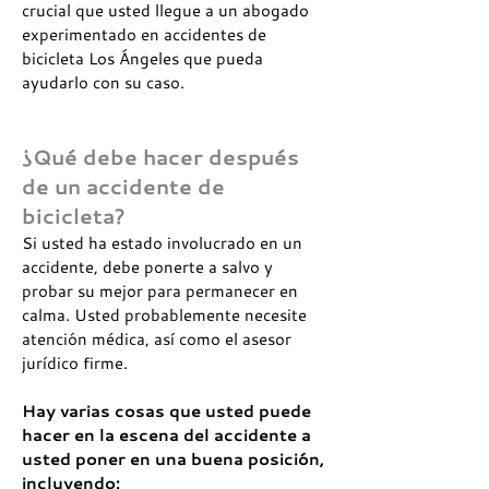
crucial que usted llegue a un abogado
experimentado en accidentes de
bicicleta Los Ángeles que pueda
ayudarlo con su caso.
¿Qué debe hacer después
de un accidente de
bicicleta?
Si usted ha estado involucrado en un
accidente, debe ponerte a salvo y
probar su mejor para permanecer en
calma. Usted probablemente necesite
atención médica, así como el asesor
jurídico firme.
Hay varias cosas que usted puede
hacer en la escena del accidente a
usted poner en una buena posición,
incluyendo: