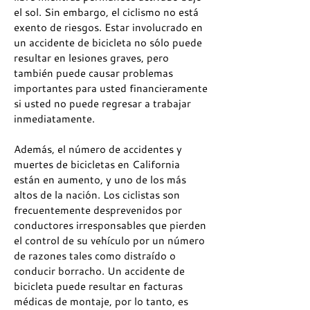
el sol. Sin embargo, el ciclismo no está
exento de riesgos. Estar involucrado en
un accidente de bicicleta no sólo puede
resultar en lesiones graves, pero
también puede causar problemas
importantes para usted financieramente
si usted no puede regresar a trabajar
inmediatamente.
Además, el número de accidentes y
muertes de bicicletas en California
están en aumento, y uno de los más
altos de la nación. Los ciclistas son
frecuentemente desprevenidos por
conductores irresponsables que pierden
el control de su vehículo por un número
de razones tales como distraído o
conducir borracho. Un accidente de
bicicleta puede resultar en facturas
médicas de montaje, por lo tanto, es