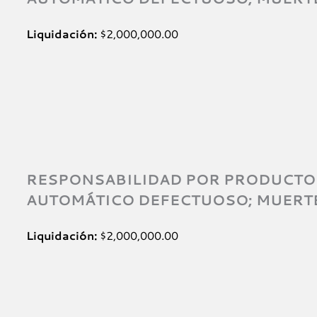
Liquidación:
$2,000,000.00
RESPONSABILIDAD POR PRODUCTOS
AUTOMÁTICO DEFECTUOSO; MUERTE
Liquidación:
$2,000,000.00