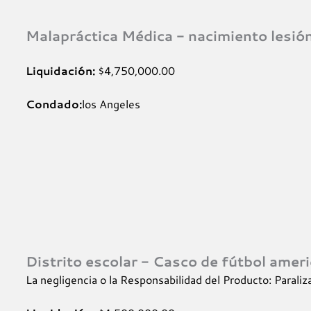
Malapráctica Médica - nacimiento les
Liquidación:
$4,750,000.00
Condado:
los Angeles
Distrito escolar - Casco de fútbol ameri
La negligencia o la Responsabilidad del Producto: Paraliz