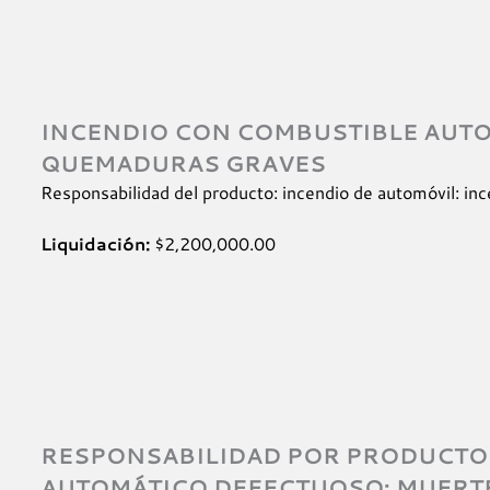
INCENDIO CON COMBUSTIBLE AUT
QUEMADURAS GRAVES
Responsabilidad del producto: incendio de automóvil: i
Liquidación:
$2,200,000.00
RESPONSABILIDAD POR PRODUCTOS
AUTOMÁTICO DEFECTUOSO; MUERTE