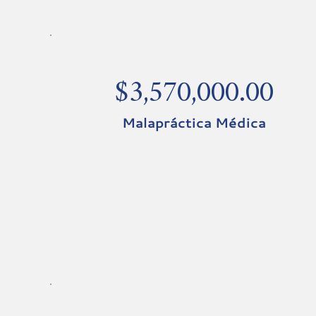
$3,570,000.00
Malapráctica Médica