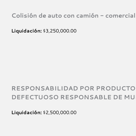
Colisión de auto con camión - comercial 
Liquidación:
$3,250,000.00
RESPONSABILIDAD POR PRODUCTO
DEFECTUOSO RESPONSABLE DE MU
Liquidación:
$2,500,000.00