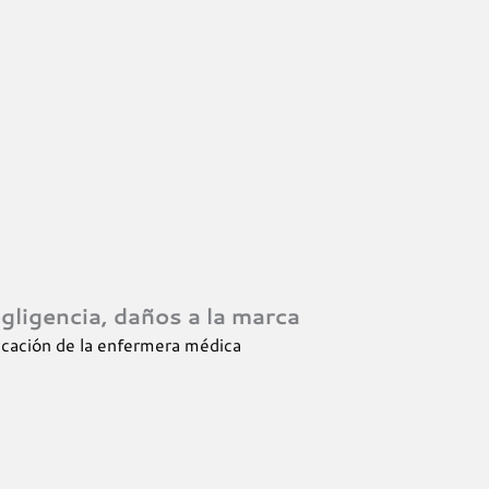
gligencia, daños a la marca
ficación de la enfermera médica