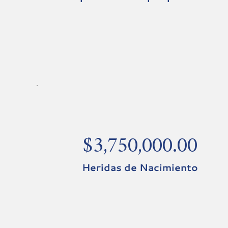
$3,750,000.00
Heridas de Nacimiento