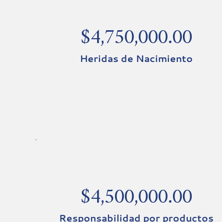
$4,750,000.00
Heridas de Nacimiento
$4,500,000.00
Responsabilidad por productos