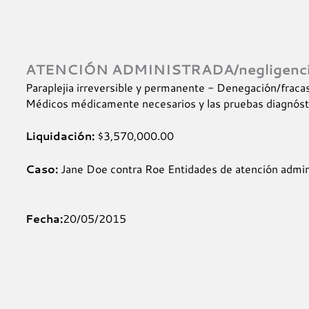
ATENCIÓN ADMINISTRADA/negligenci
Paraplejia irreversible y permanente - Denegación/fracas
Médicos médicamente necesarios y las pruebas diagnóstica
Liquidación:
$3,570,000.00
Caso:
Jane Doe contra Roe Entidades de atención admi
Fecha:
20/05/2015