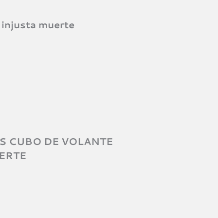
injusta muerte​
S CUBO DE VOLANTE
ERTE