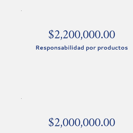
$2,200,000.00
Responsabilidad por productos
$2,000,000.00