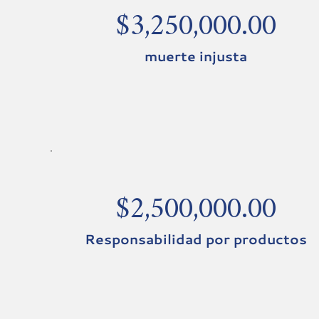
$3,250,000.00
muerte injusta
$2,500,000.00
Responsabilidad por productos