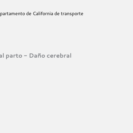
Departamento de California de transporte
al parto - Daño cerebral