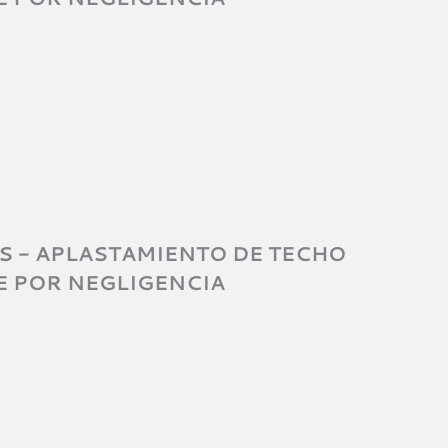
 - APLASTAMIENTO DE TECHO
 POR NEGLIGENCIA​