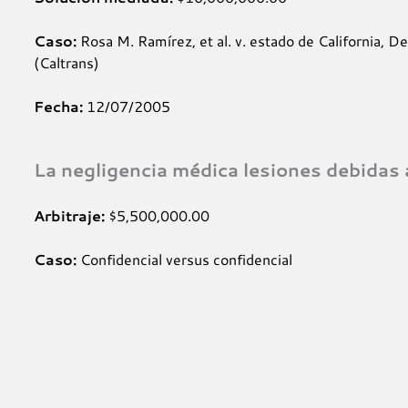
Caso:
Rosa M. Ramírez, et al. v. estado de California, 
(Caltrans)
Fecha:
12/07/2005
La negligencia médica lesiones debidas 
Arbitraje:
$5,500,000.00
Caso:
Confidencial versus confidencial