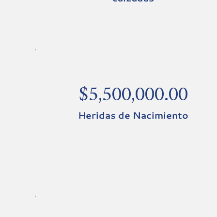
$5,500,000.00
Heridas de Nacimiento