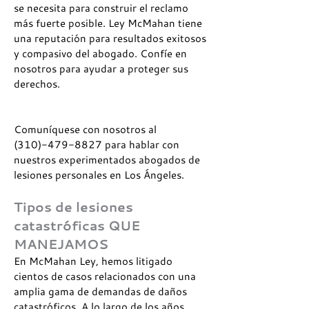
se necesita para construir el reclamo
más fuerte posible. Ley McMahan tiene
una reputación para resultados exitosos
y compasivo del abogado. Confíe en
nosotros para ayudar a proteger sus
derechos.
Comuníquese con nosotros al
(310)-479-8827
para hablar con
nuestros experimentados abogados de
lesiones personales en Los Ángeles.
Tipos de lesiones
catastróficas QUE
MANEJAMOS
En McMahan Ley, hemos litigado
cientos de casos relacionados con una
amplia gama de demandas de daños
catastróficos. A lo largo de los años,