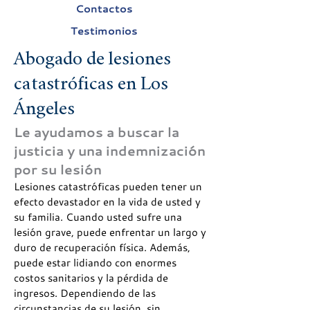
Contactos
Testimonios
Abogado de lesiones
catastróficas en Los
Ángeles
Le ayudamos a buscar la
justicia y una indemnización
por su lesión
Lesiones catastróficas pueden tener un
efecto devastador en la vida de usted y
su familia. Cuando usted sufre una
lesión grave, puede enfrentar un largo y
duro de recuperación física. Además,
puede estar lidiando con enormes
costos sanitarios y la pérdida de
ingresos. Dependiendo de las
circunstancias de su lesión, sin