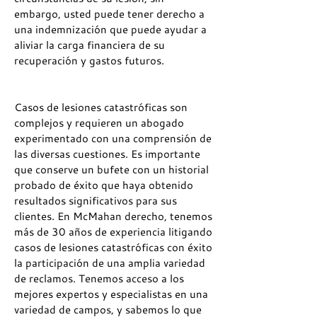
embargo, usted puede tener derecho a
una indemnización que puede ayudar a
aliviar la carga financiera de su
recuperación y gastos futuros.
Casos de lesiones catastróficas son
complejos y requieren un abogado
experimentado con una comprensión de
las diversas cuestiones. Es importante
que conserve un bufete con un historial
probado de éxito que haya obtenido
resultados significativos para sus
clientes. En McMahan derecho, tenemos
más de 30 años de experiencia litigando
casos de lesiones catastróficas con éxito
la participación de una amplia variedad
de reclamos. Tenemos acceso a los
mejores expertos y especialistas en una
variedad de campos, y sabemos lo que