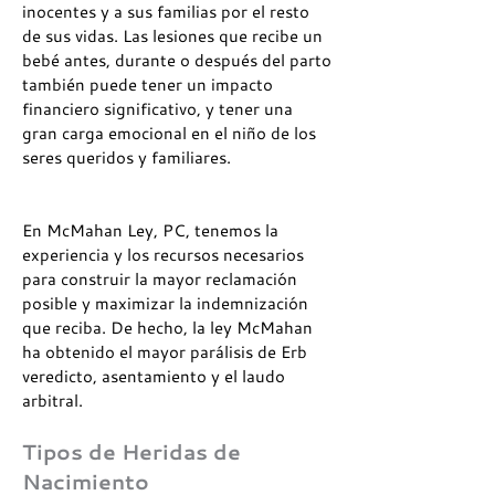
inocentes y a sus familias por el resto
de sus vidas. Las lesiones que recibe un
bebé antes, durante o después del parto
también puede tener un impacto
financiero significativo, y tener una
gran carga emocional en el niño de los
seres queridos y familiares.
En McMahan Ley, PC, tenemos la
experiencia y los recursos necesarios
para construir la mayor reclamación
posible y maximizar la indemnización
que reciba. De hecho, la ley McMahan
ha obtenido el mayor parálisis de Erb
veredicto, asentamiento y el laudo
arbitral.
Tipos de Heridas de
Nacimiento