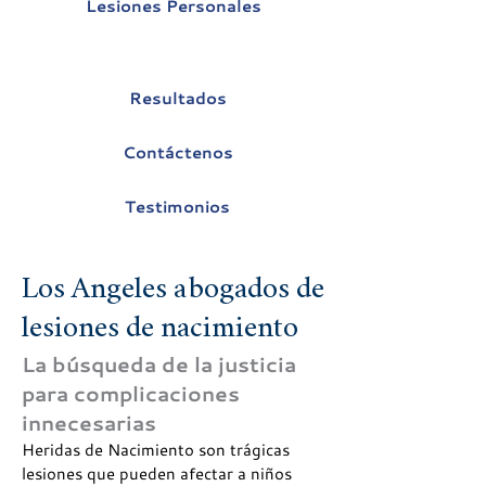
Lesiones Personales
Resultados
Contáctenos
Testimonios
Los Angeles abogados de
lesiones de nacimiento
La búsqueda de la justicia
para complicaciones
innecesarias
Heridas de Nacimiento son trágicas
lesiones que pueden afectar a niños