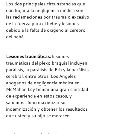
Los dos principales circunstancias que
dan lugar a la negligencia médica son
las reclamaciones por trauma o excesivo
de la fuerza para el bebé y lesiones
debido a la falta de oxígeno al cerebro
del bebé.
Lesiones traumáticas:
lesiones
traumáticas del plexo braquial incluyen
parálisis, la parálisis de Erb y la parálisis
cerebral, entre otros. Los Angeles
abogados de negligencia médica en
McMahan Ley tienen una gran cantidad
de experiencia en estos casos, y
sabemos cómo maximizar su
indemnización y obtener los resultados
que usted y su hijo se merecen.