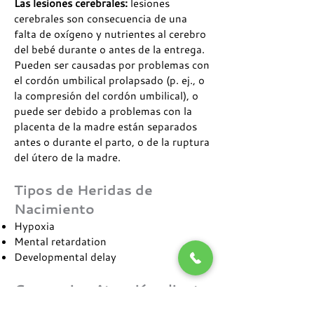
Las lesiones cerebrales:
lesiones
cerebrales son consecuencia de una
falta de oxígeno y nutrientes al cerebro
del bebé durante o antes de la entrega.
Pueden ser causadas por problemas con
el cordón umbilical prolapsado (p. ej., o
la compresión del cordón umbilical), o
puede ser debido a problemas con la
placenta de la madre están separados
antes o durante el parto, o de la ruptura
del útero de la madre.
Tipos de Heridas de
Nacimiento
Hypoxia
Mental retardation
Developmental delay
Compasivo Atención cliente
& promoción agresiva